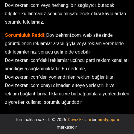
Dovizekrani.com veya herhangi bir sağlayıcı, buradaki
bilgileri kullanmanız sonucu oluşabilecek olası kayıplardan
sorumlu tutulamaz.
Sorumluluk Reddi
:
Dovizekrani.com, web sitesinde
görüntülenen reklamlar aracılığıyla veya reklam verenlerle
etkileşimleriniz sonucu gelir elde edebilir.
Dovizekrani.com’daki reklamlar üçüncü parti reklam kanalları
aracılığıyla sağlanmaktadır. Bu nedenle,
Dovizekrani.com’dan yönlendirilen reklam bağlantıları
Dovizekrani.com onayı olmadan siteye yerleştirilir ve
reklam bağlantılarına tıklama ve bu bağlantılara yönlendirilen
ziyaretler kullanıcı sorumluluğundadır.
Tüm hakları saklıdır © 2026.
Döviz Ekranı
bir
medyaşam
markasıdır.