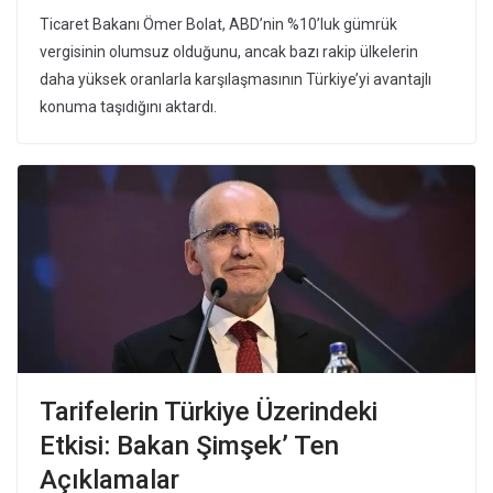
Ticaret Bakanı Ömer Bolat, ABD’nin %10’luk gümrük
vergisinin olumsuz olduğunu, ancak bazı rakip ülkelerin
daha yüksek oranlarla karşılaşmasının Türkiye’yi avantajlı
konuma taşıdığını aktardı.
Tarifelerin Türkiye Üzerindeki
Etkisi: Bakan Şimşek’ Ten
Açıklamalar