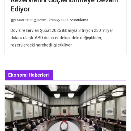
Rezervlerini Güçlendirmeye Devam
Ediyor
9 Mart 2025
Döviz Ekranı
136 Görüntüleme
Döviz rezervleri Şubat 2025 itibarıyla 3 trilyon 230 milyar
dolara ulaştı. ABD doları endeksindeki değişiklikler,
rezervlerdeki hareketliliği etkiliyor.
Ekonomi Haberleri