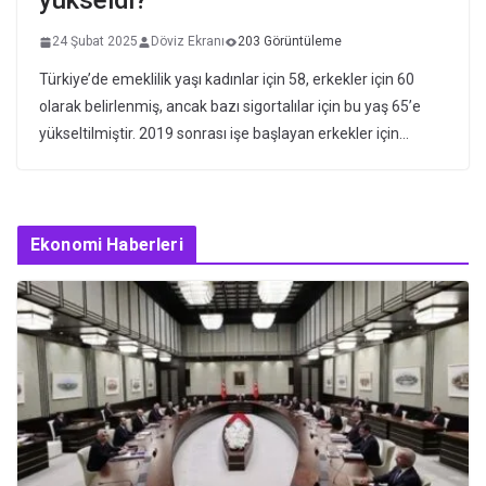
yükseldi?
24 Şubat 2025
Döviz Ekranı
203 Görüntüleme
Türkiye’de emeklilik yaşı kadınlar için 58, erkekler için 60
olarak belirlenmiş, ancak bazı sigortalılar için bu yaş 65’e
yükseltilmiştir. 2019 sonrası işe başlayan erkekler için…
Ekonomi Haberleri