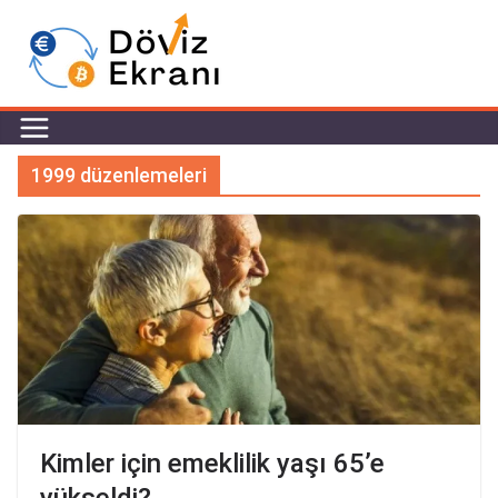
1999 düzenlemeleri
Kimler için emeklilik yaşı 65’e